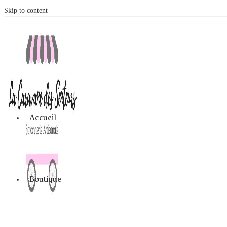
Skip to content
Accueil
Boutique