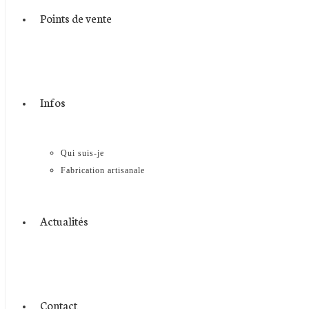
Points de vente
Infos
Qui suis-je
Fabrication artisanale
Actualités
Contact