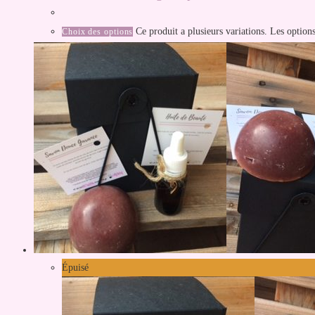
Ce produit a plusieurs variations. Les option
Choix des options
Épuisé