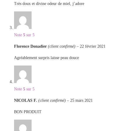
Très doux et divine odeur de miel, j’adore
Note
5
sur 5
Florence Donadier
(client confirmé)
–
22 février 2021
Agréablement surpris laisse peau douce
Note
5
sur 5
NICOLAS F.
(client confirmé)
–
25 mars 2021
BON PRODUIT