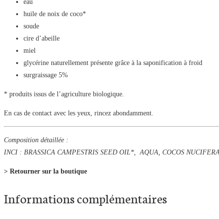
eau
huile de noix de coco*
soude
cire d’abeille
miel
glycérine naturellement présente grâce à la saponification à froid
surgraissage 5%
* produits issus de l’agriculture biologique.
En cas de contact avec les yeux, rincez abondamment.
Composition détaillée :
INCI : BRASSICA CAMPESTRIS SEED OIL*, AQUA, COCOS NUCIFER
> Retourner sur la boutique
Informations complémentaires