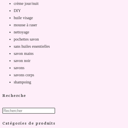
crème jour/nuit
DIY
huile visage
mousse à raser
nettoyage
pochettes savon
sans huiles essentielles
savon mains
savon noir
savons
savons corps
shampoing
Recherche
Catégories de produits