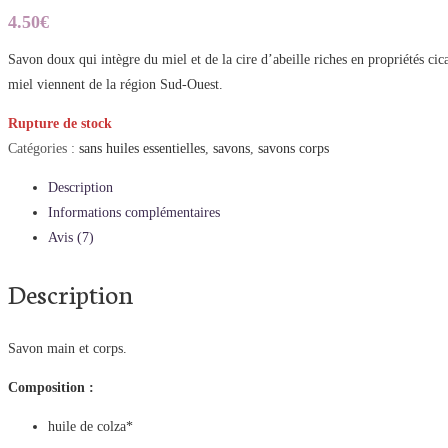
4.50
€
Savon doux qui intègre du miel et de la cire d’abeille riches en propriétés cicat
miel viennent de la région Sud-Ouest.
Rupture de stock
Catégories :
sans huiles essentielles
,
savons
,
savons corps
Description
Informations complémentaires
Avis (7)
Description
Savon main et corps.
Composition :
huile de colza*