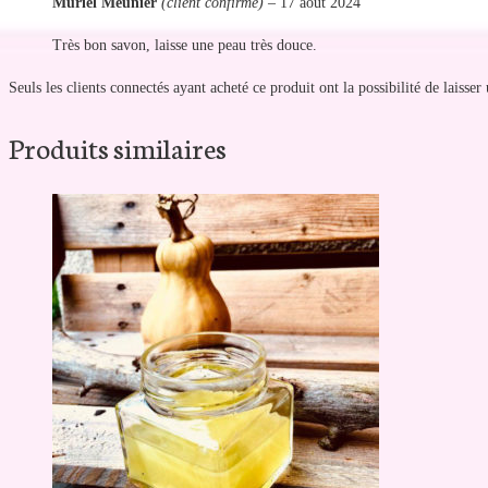
Muriel Meunier
(client confirmé)
–
17 août 2024
Très bon savon, laisse une peau très douce.
Seuls les clients connectés ayant acheté ce produit ont la possibilité de laisser 
Produits similaires