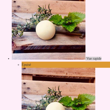
Vue rapide
Épuisé