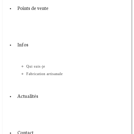
Points de vente
Infos
Qui suis-je
Fabrication artisanale
Actualités
Contact