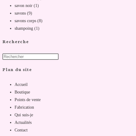
savon noir
(1)
savons
(9)
savons corps
(8)
shampoing
(1)
Recherche
Plan du site
Accueil
Boutique
Points de vente
Fabrication
Qui suis-je
Actualités
Contact