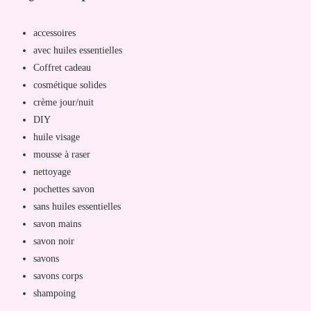
accessoires
avec huiles essentielles
Coffret cadeau
cosmétique solides
crème jour/nuit
DIY
huile visage
mousse à raser
nettoyage
pochettes savon
sans huiles essentielles
savon mains
savon noir
savons
savons corps
shampoing