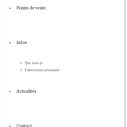
Points de vente
Infos
Qui suis-je
Fabrication artisanale
Actualités
Contact