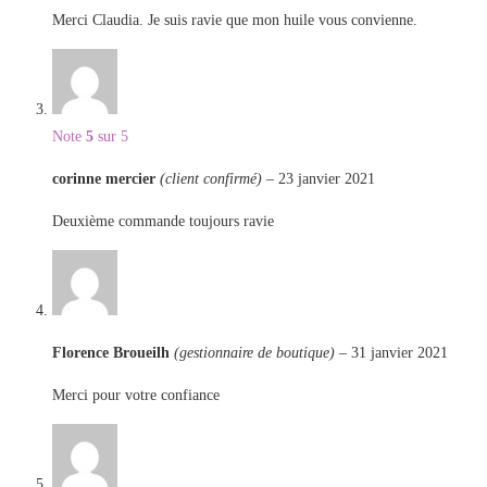
Merci Claudia. Je suis ravie que mon huile vous convienne.
Note
5
sur 5
corinne mercier
(client confirmé)
–
23 janvier 2021
Deuxième commande toujours ravie
Florence Broueilh
(gestionnaire de boutique)
–
31 janvier 2021
Merci pour votre confiance