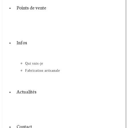
Points de vente
Infos
Qui suis-je
Fabrication artisanale
Actualités
Contact