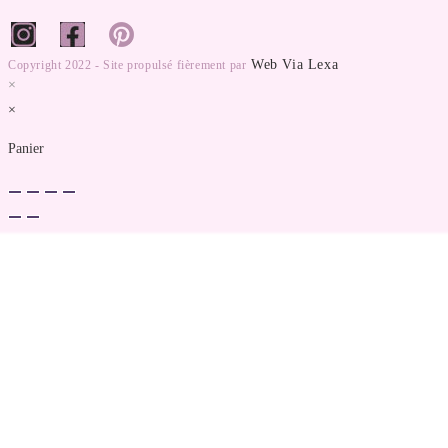
Web Via Lexa
Copyright 2022 - Site propulsé fièrement par
×
×
Panier